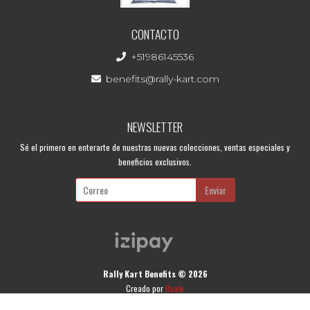
CONTACTO
+51986145536
benefits@rally-kart.com
NEWSLETTER
Sé el primero en enterarte de nuestras nuevas colecciones, ventas especiales y
beneficios exclusivos.
Enviar
Rally Kart Benefits © 2026
Creado por
Bsale