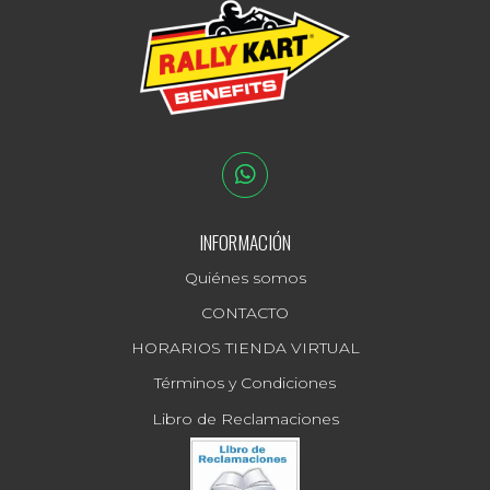
INFORMACIÓN
Quiénes somos
CONTACTO
HORARIOS TIENDA VIRTUAL
Términos y Condiciones
Libro de Reclamaciones