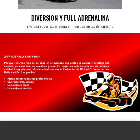
DIVERSION Y FULL ADRENALINA
Vive una super experiencia en nuestras pistas de kartismo