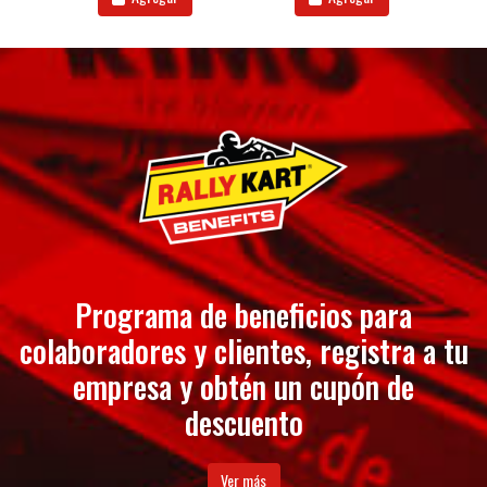
Programa de beneficios para
colaboradores y clientes, registra a tu
empresa y obtén un cupón de
descuento
Ver más