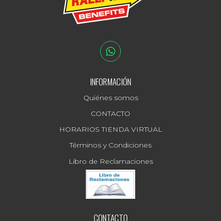
INFORMACIÓN
Quiénes somos
CONTACTO
HORARIOS TIENDA VIRTUAL
Términos y Condiciones
Libro de Reclamaciones
CONTACTO