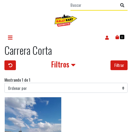
0
Carrera Corta
Filtros
Filtrar
Mostrando 1 de 1