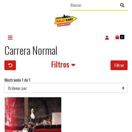
0
Carrera Normal
Filtros
Filtrar
Mostrando 1 de 1