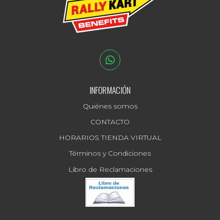
INFORMACIÓN
Quiénes somos
CONTACTO
HORARIOS TIENDA VIRTUAL
Términos y Condiciones
Libro de Reclamaciones